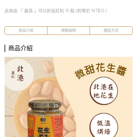
此商品 「 最高 」可以折抵紅利
15
點 (約等於
NT$15
)
商品介紹
規格說明
運送方式
商品介紹