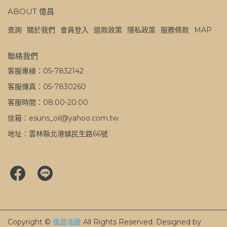
ABOUT 億昌
查詢
關於我們
會員登入
退款政策
隱私政策
服務條款
MAP
聯絡我們
客服專線：05-7832142
客服傳真：05-7830260
客服時間：08:00-20:00
信箱：esuns_oil@yahoo.com.tw
地址：雲林縣北港鎮民生路66號
Copyright ©
億昌油廠
All Rights Reserved.
Designed by