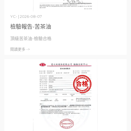
YC- | 2026-08-07
檢驗報告-苦茶油
頂級苦茶油-檢驗合格
閱讀更多 ->